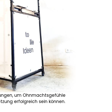
derungen, um Ohnmachtsgefühle
tzung erfolgreich sein können.