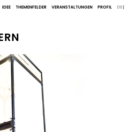
IDEE
THEMENFELDER
VERANSTALTUNGEN
PROFIL
DE
ERN