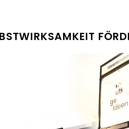
LBSTWIRKSAMKEIT FÖRD