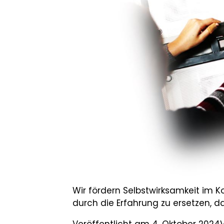
Wir fördern Selbstwirksamkeit im 
durch die Erfahrung zu ersetzen, 
Veröffentlicht am
4. Oktober 2024